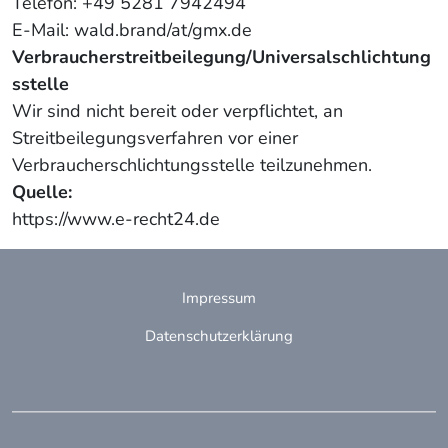
Telefon: +49 5281 7942494
E-Mail: wald.brand/at/gmx.de
Verbraucherstreitbeilegung/Universalschlichtung
sstelle
Wir sind nicht bereit oder verpflichtet, an
Streitbeilegungsverfahren vor einer
Verbraucherschlichtungsstelle teilzunehmen.
Quelle:
https://www.e-recht24.de
Impressum
Datenschutzerklärung