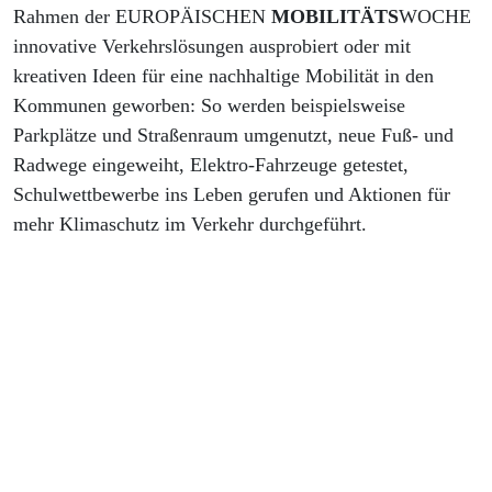
Rahmen der EUROPÄISCHEN
MOBILITÄTS
WOCHE
innovative Verkehrslösungen ausprobiert oder mit
kreativen Ideen für eine nachhaltige Mobilität in den
Kommunen geworben: So werden beispielsweise
Parkplätze und Straßenraum umgenutzt, neue Fuß- und
Radwege eingeweiht, Elektro-Fahrzeuge getestet,
Schulwettbewerbe ins Leben gerufen und Aktionen für
mehr Klimaschutz⁠ im Verkehr durchgeführt.