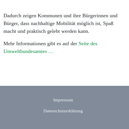
Dadurch zeigen Kommunen und ihre Bürgerinnen und
Bürger, dass nachhaltige Mobilität möglich ist, Spaß
macht und praktisch gelebt werden kann.
Mehr Informationen gibt es auf der
Seite des
Umweltbundesamtes …
Impressum
Datenschutzerklärung