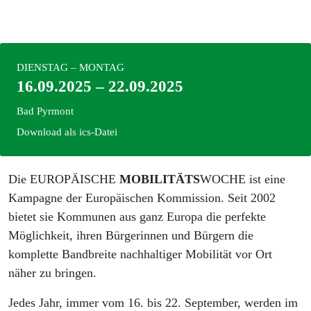
DIENSTAG – MONTAG
16.09.2025 – 22.09.2025
Bad Pyrmont
Download als ics-Datei
Die EUROPÄISCHE
MOBILITÄTS
WOCHE ist eine
Kampagne der Europäischen Kommission. Seit 2002
bietet sie Kommunen aus ganz Europa die perfekte
Möglichkeit, ihren Bürgerinnen und Bürgern die
komplette Bandbreite nachhaltiger Mobilität vor Ort
näher zu bringen.
Jedes Jahr, immer vom 16. bis 22. September, werden im