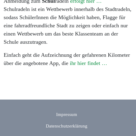
Anmeldung zum
Schul
radeln
erfolgt hier …
Schulradeln ist ein Wettbewerb innerhalb des Stadtradeln,
sodass SchülerInnen die Möglichkeit haben, Flagge für
eine fahrradfreundliche Stadt zu zeigen oder einfach nur
einen Wettbewerb um das beste Klassenteam an der
Schule auszutragen.
Einfach geht die Aufzeichnung der gefahrenen Kilometer
über die angebotene App, die
ihr hier findet …
Impressum
Datenschutzerklärung