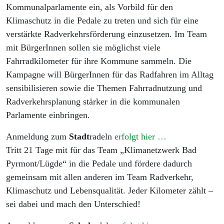
Kommunalparlamente ein, als Vorbild für den
Klimaschutz in die Pedale zu treten und sich für eine
verstärkte Radverkehrsförderung einzusetzen. Im Team
mit BürgerInnen sollen sie möglichst viele
Fahrradkilometer für ihre Kommune sammeln. Die
Kampagne will BürgerInnen für das Radfahren im Alltag
sensibilisieren sowie die Themen Fahrradnutzung und
Radverkehrsplanung stärker in die kommunalen
Parlamente einbringen.
Anmeldung zum
Stadt
radeln
erfolgt hier …
Tritt 21 Tage mit für das Team „Klimanetzwerk Bad
Pyrmont/Lügde“ in die Pedale und fördere dadurch
gemeinsam mit allen anderen im Team Radverkehr,
Klimaschutz und Lebensqualität. Jeder Kilometer zählt –
sei dabei und mach den Unterschied!